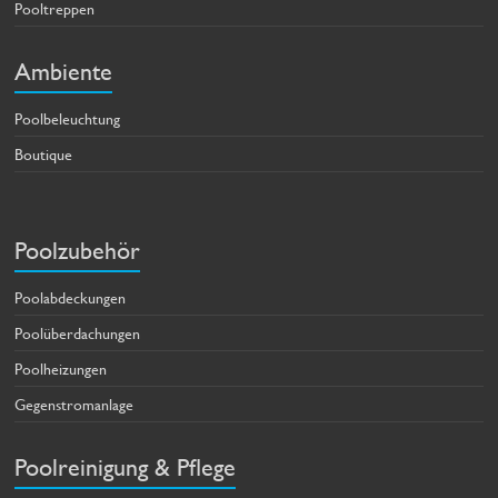
Pooltreppen
Ambiente
Poolbeleuchtung
Boutique
Poolzubehör
Poolabdeckungen
Poolüberdachungen
Poolheizungen
Gegenstromanlage
Poolreinigung & Pflege