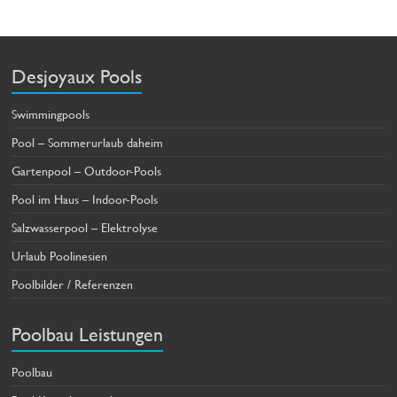
Desjoyaux Pools
Swimmingpools
Pool – Sommerurlaub daheim
Gartenpool – Outdoor-Pools
Pool im Haus – Indoor-Pools
Salzwasserpool – Elektrolyse
Urlaub Poolinesien
Poolbilder / Referenzen
Poolbau Leistungen
Poolbau