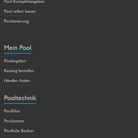
Pool Komplettangebot
Pool selber bauen
Poolsanierung
Mein Pool
Poolangebot
Katalog bestellen
Händler finden
Pooltechnik
Poolfilter
Poolsystem
Poolfolie Becken