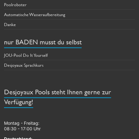
Poolroboter
Automatische Wasseraufbereitung
Danke
nur BADEN musst du selbst
JOU-Pool Do It Yourself
Desjoyaux Sprachkurs
Desjoyaux Pools steht Ihnen gerne zur
Verfügung!
Montag - Freitag:
08:30 - 17:00 Uhr
Deutschland: