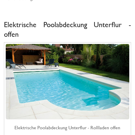
Elektrische Poolabdeckung Unterflur -
offen
Elektrische Poolabdeckung Unterflur - Rollladen offen