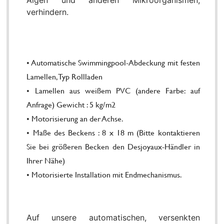
Algen und anderen Mikroorganismen,
verhindern.
• Automatische Swimmingpool-Abdeckung mit festen
Lamellen, Typ Rollladen
• Lamellen aus weißem PVC (andere Farbe: auf
Anfrage) Gewicht : 5 kg/m2
• Motorisierung an der Achse.
• Maße des Beckens : 8 x 18 m (Bitte kontaktieren
Sie bei größeren Becken den Desjoyaux-Händler in
Ihrer Nähe)
• Motorisierte Installation mit Endmechanismus.
Auf unsere automatischen, versenkten