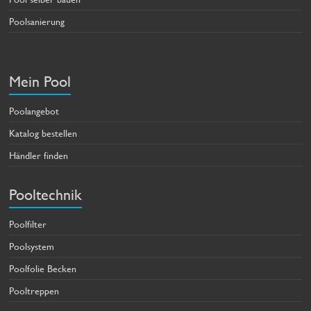
Poolsanierung
Mein Pool
Poolangebot
Katalog bestellen
Händler finden
Pooltechnik
Poolfilter
Poolsystem
Poolfolie Becken
Pooltreppen