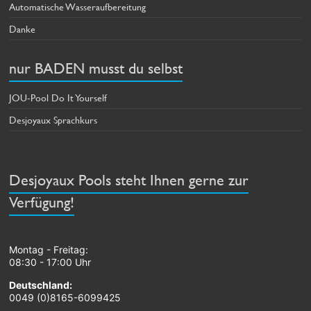
Automatische Wasseraufbereitung
Danke
nur BADEN musst du selbst
JOU-Pool Do It Yourself
Desjoyaux Sprachkurs
Desjoyaux Pools steht Ihnen gerne zur
Verfügung!
Montag - Freitag:
08:30 - 17:00 Uhr
Deutschland:
0049 (0)8165-6099425