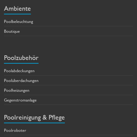
Ambiente
Poolbeleuchtung
Boutique
Poolzubehör
Poolabdeckungen
Poolüberdachungen
Poolheizungen
Gegenstromanlage
Poolreinigung & Pflege
Poolroboter