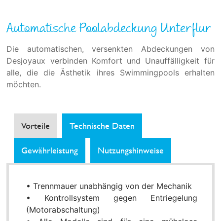
Automatische Poolabdeckung Unterflur
Die automatischen, versenkten Abdeckungen von
Desjoyaux verbinden Komfort und Unauffälligkeit für
alle, die die Ästhetik ihres Swimmingpools erhalten
möchten.
Vorteile
Technische Daten
Gewährleistung
Nutzungshinweise
• Trennmauer unabhängig von der Mechanik
• Kontrollsystem gegen Entriegelung
(Motorabschaltung)