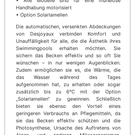
• Alle Modelle sind für eine mühelose
Handhabung motorisiert
• Option Solarlamellen
Die automatischen, versenkten Abdeckungen
von Desjoyaux verbinden Komfort und
Unauffälligkeit für alle, die die Ästhetik ihres
Swimmingpools erhalten möchten. Sie
sichern das Becken effektiv und so oft Sie
wünschen – in nur wenigen Augenblicken.
Zudem ermöglichen sie es, die Wärme, die
das Wasser während des Tages
aufgenommen hat, zu erhalten oder sogar
zusätzlich bis zu 6°C mit der Option
„Solarlamellen“ zu gewinnen. Schließlich
bieten sie ebenso den Vorteil eines
geringeren Verbrauchs an Pflegemitteln, da
sie das Becken effektiv schützen und die
Photosynthese, Ursache des Auftretens von