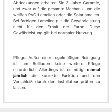
Abdeckungen erhalten Sie 3 Jahre Garantie,
und zwar auf die gesamte Mechanik und die
weißen PVC-Lamellen oder die Solarlamellen.
Bei farbigen Lamellen gilt die Gewährleistung
nicht für den Erhalt der Farbe. Diese
Gewährleistung gilt bei normaler Nutzung.
Pflege: Außer einer regelmäßigen Reinigung
ist am Rollladen keine weitere Pflege
erforderlich. Allerdings ist es nötig,
einmal
jährlich
die korrekte Funktion und den
Verschleiß durch den Installateur prüfen zu
lassen.