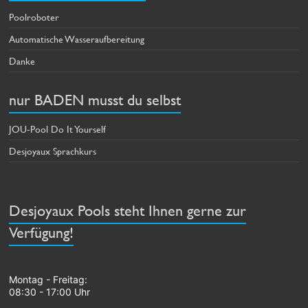
Poolroboter
Automatische Wasseraufbereitung
Danke
nur BADEN musst du selbst
JOU-Pool Do It Yourself
Desjoyaux Sprachkurs
Desjoyaux Pools steht Ihnen gerne zur
Verfügung!
Montag - Freitag:
08:30 - 17:00 Uhr