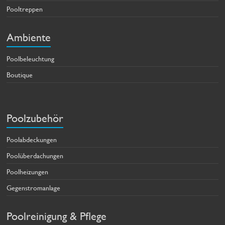
Pooltreppen
Ambiente
Poolbeleuchtung
Boutique
Poolzubehör
Poolabdeckungen
Poolüberdachungen
Poolheizungen
Gegenstromanlage
Poolreinigung & Pflege