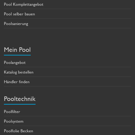
Pool Komplettangebot
Pool selber bauen
Poolsanierung
Mein Pool
Poolangebot
Katalog bestellen
Händler finden
Pooltechnik
Poolfilter
Poolsystem
Poolfolie Becken