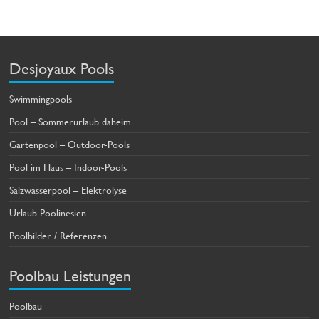
Desjoyaux Pools
Swimmingpools
Pool – Sommerurlaub daheim
Gartenpool – Outdoor-Pools
Pool im Haus – Indoor-Pools
Salzwasserpool – Elektrolyse
Urlaub Poolinesien
Poolbilder / Referenzen
Poolbau Leistungen
Poolbau