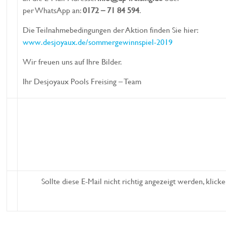
per WhatsApp an:
0172 – 71 84 594
.
Die Teilnahmebedingungen der Aktion finden Sie hier:
www.desjoyaux.de/sommergewinnspiel-2019
Wir freuen uns auf Ihre Bilder.
Ihr Desjoyaux Pools Freising – Team
Sollte diese E-Mail nicht richtig angezeigt werden, klicke