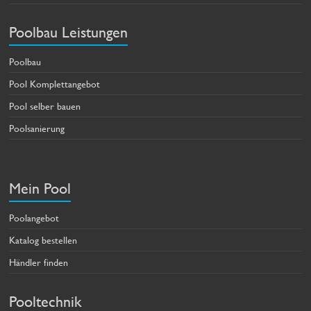
Poolbau Leistungen
Poolbau
Pool Komplettangebot
Pool selber bauen
Poolsanierung
Mein Pool
Poolangebot
Katalog bestellen
Händler finden
Pooltechnik