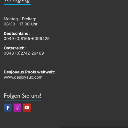
Montag - Freitag:
08:30 - 17:00 Uhr
Deutschland:
0049 (0)8165-6099425
Österreich:
0043 (0)2742-26469
Desjoyaux Pools weltweit:
www.desjoyaux.com
Folgen Sie uns!