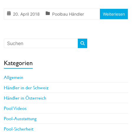
20. April 2018
Poolbau Händler
Weiterlesen
Kategorien
Allgemein
Händler in der Schweiz
Händler in Österreich
Pool Videos
Pool-Ausstattung
Pool-Sicherheit