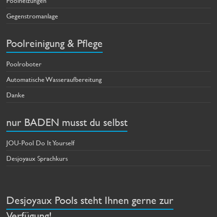
Poolheizungen
Gegenstromanlage
Poolreinigung & Pflege
Poolroboter
Automatische Wasseraufbereitung
Danke
nur BADEN musst du selbst
JOU-Pool Do It Yourself
Desjoyaux Sprachkurs
Desjoyaux Pools steht Ihnen gerne zur
Verfügung!