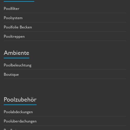
Poolfilter
Poolsystem
Poolfolie Becken
Pooltreppen
Ambiente
Poolbeleuchtung
Boutique
Poolzubehör
Poolabdeckungen
Poolüberdachungen