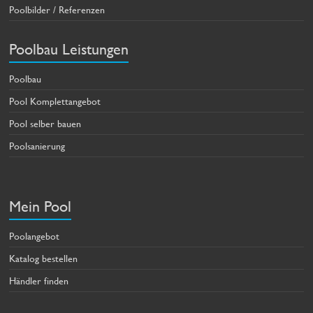
Poolbilder / Referenzen
Poolbau Leistungen
Poolbau
Pool Komplettangebot
Pool selber bauen
Poolsanierung
Mein Pool
Poolangebot
Katalog bestellen
Händler finden