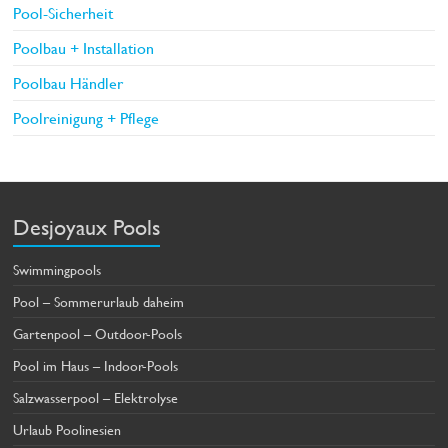
Pool-Sicherheit
Poolbau + Installation
Poolbau Händler
Poolreinigung + Pflege
Desjoyaux Pools
Swimmingpools
Pool – Sommerurlaub daheim
Gartenpool – Outdoor-Pools
Pool im Haus – Indoor-Pools
Salzwasserpool – Elektrolyse
Urlaub Poolinesien