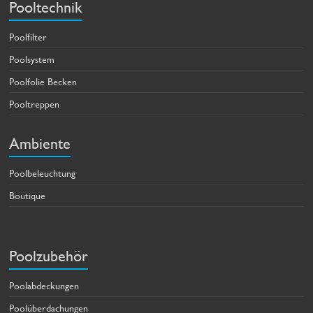
Pooltechnik
Poolfilter
Poolsystem
Poolfolie Becken
Pooltreppen
Ambiente
Poolbeleuchtung
Boutique
Poolzubehör
Poolabdeckungen
Poolüberdachungen