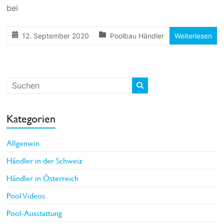
bei
12. September 2020
Poolbau Händler
Weiterlesen
Kategorien
Allgemein
Händler in der Schweiz
Händler in Österreich
Pool Videos
Pool-Ausstattung