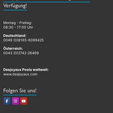
Verfügung!
Montag - Freitag:
08:30 - 17:00 Uhr
Deutschland:
0049 (0)8165-6099425
Österreich:
0043 (0)2742-26469
Desjoyaux Pools weltweit:
www.desjoyaux.com
Folgen Sie uns!