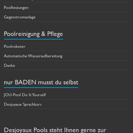
Poolheizungen
Gegenstromanlage
Poolreinigung & Pflege
Poolroboter
Automatische Wasseraufbereitung
Danke
nur BADEN musst du selbst
JOU-Pool Do It Yourself
Desjoyaux Sprachkurs
Desjoyaux Pools steht Ihnen gerne zur