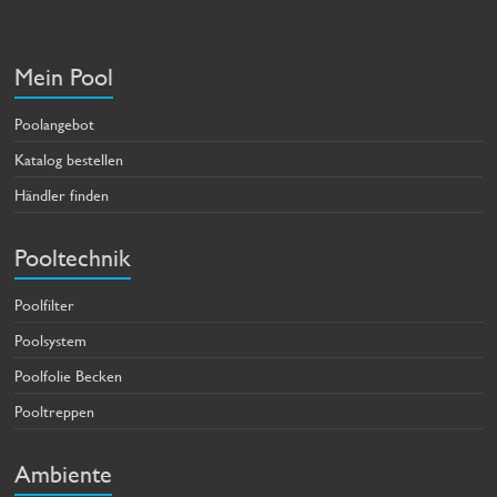
Mein Pool
Poolangebot
Katalog bestellen
Händler finden
Pooltechnik
Poolfilter
Poolsystem
Poolfolie Becken
Pooltreppen
Ambiente