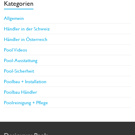
Kategorien
Allgemein
Händler in der Schweiz
Händler in Österreich
Pool Videos
Pool-Ausstattung
Pool-Sicherheit
Poolbau + Installation
Poolbau Händler
Poolreinigung + Pflege