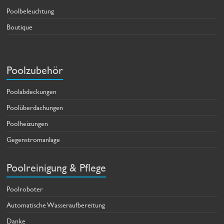
Poolbeleuchtung
Boutique
Poolzubehör
Poolabdeckungen
Poolüberdachungen
Poolheizungen
Gegenstromanlage
Poolreinigung & Pflege
Poolroboter
Automatische Wasseraufbereitung
Danke