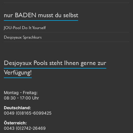
nur BADEN musst du selbst
JOU-Pool Do It Yourself
Desjoyaux Sprachkurs
Desjoyaux Pools steht Ihnen gerne zur
Verfügung!
Montag - Freitag:
08:30 - 17:00 Uhr
Deutschland:
0049 (0)8165-6099425
Österreich:
0043 (0)2742-26469