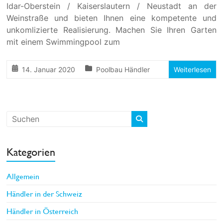
Idar-Oberstein / Kaiserslautern / Neustadt an der
Weinstraße und bieten Ihnen eine kompetente und
unkomlizierte Realisierung. Machen Sie Ihren Garten
mit einem Swimmingpool zum
14. Januar 2020
Poolbau Händler
Weiterlesen
Kategorien
Allgemein
Händler in der Schweiz
Händler in Österreich