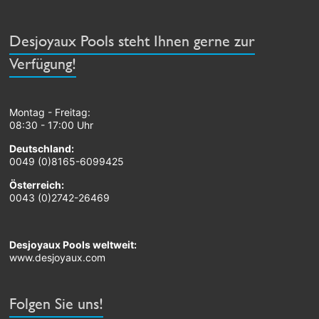
Desjoyaux Pools steht Ihnen gerne zur
Verfügung!
Montag - Freitag:
08:30 - 17:00 Uhr
Deutschland:
0049 (0)8165-6099425
Österreich:
0043 (0)2742-26469
Desjoyaux Pools weltweit:
www.desjoyaux.com
Folgen Sie uns!