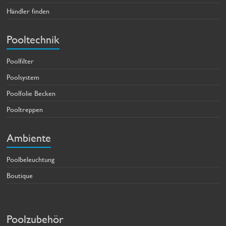
Händler finden
Pooltechnik
Poolfilter
Poolsystem
Poolfolie Becken
Pooltreppen
Ambiente
Poolbeleuchtung
Boutique
Poolzubehör