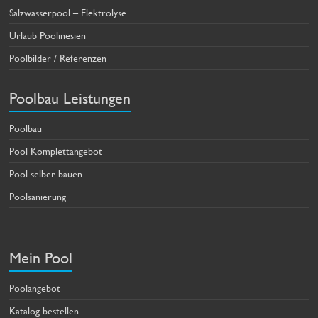
Salzwasserpool – Elektrolyse
Urlaub Poolinesien
Poolbilder / Referenzen
Poolbau Leistungen
Poolbau
Pool Komplettangebot
Pool selber bauen
Poolsanierung
Mein Pool
Poolangebot
Katalog bestellen