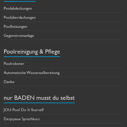
Poolabdeckungen
Poolüberdachungen
Poolheizungen
Gegenstromanlage
Poolreinigung & Pflege
Poolroboter
Automatische Wasseraufbereitung
Danke
nur BADEN musst du selbst
JOU-Pool Do It Yourself
Desjoyaux Sprachkurs