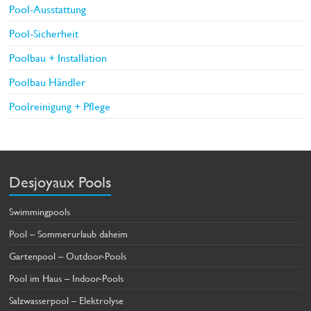
Pool-Ausstattung
Pool-Sicherheit
Poolbau + Installation
Poolbau Händler
Poolreinigung + Pflege
Desjoyaux Pools
Swimmingpools
Pool – Sommerurlaub daheim
Gartenpool – Outdoor-Pools
Pool im Haus – Indoor-Pools
Salzwasserpool – Elektrolyse