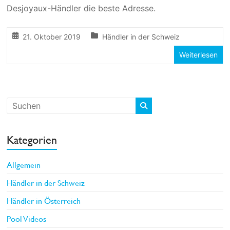
Desjoyaux-Händler die beste Adresse.
21. Oktober 2019
Händler in der Schweiz
Weiterlesen
Kategorien
Allgemein
Händler in der Schweiz
Händler in Österreich
Pool Videos