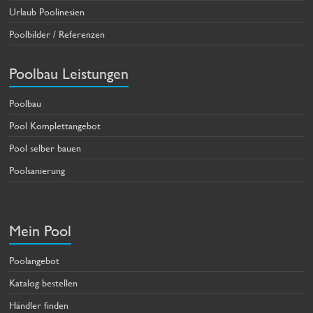
Urlaub Poolinesien
Poolbilder / Referenzen
Poolbau Leistungen
Poolbau
Pool Komplettangebot
Pool selber bauen
Poolsanierung
Mein Pool
Poolangebot
Katalog bestellen
Händler finden