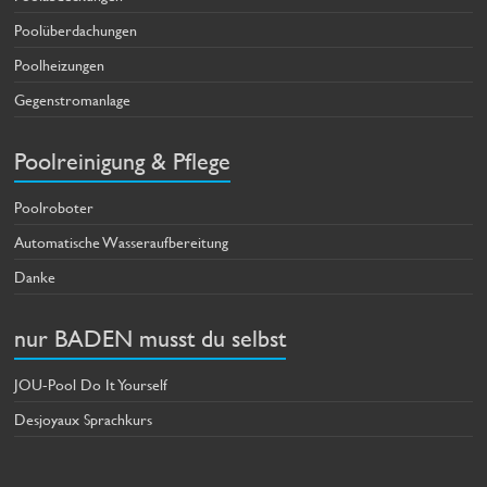
Poolüberdachungen
Poolheizungen
Gegenstromanlage
Poolreinigung & Pflege
Poolroboter
Automatische Wasseraufbereitung
Danke
nur BADEN musst du selbst
JOU-Pool Do It Yourself
Desjoyaux Sprachkurs