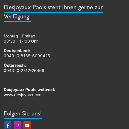
Desjoyaux Pools steht Ihnen gerne zur
Verfügung!
Montag - Freitag:
08:30 - 17:00 Uhr
Deutschland:
0049 (0)8165-6099425
Österreich:
0043 (0)2742-26469
Desjoyaux Pools weltweit:
www.desjoyaux.com
Folgen Sie uns!