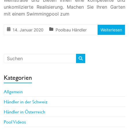
Weinstraße und bieten Ihnen eine kompetente und
unkomlizierte Realisierung. Machen Sie Ihren Garten
mit einem Swimmingpool zum
14. Januar 2020
Poolbau Händler
Weiterlesen
Kategorien
Allgemein
Händler in der Schweiz
Händler in Österreich
Pool Videos