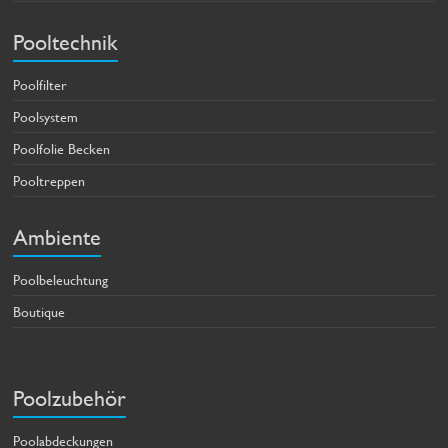
Pooltechnik
Poolfilter
Poolsystem
Poolfolie Becken
Pooltreppen
Ambiente
Poolbeleuchtung
Boutique
Poolzubehör
Poolabdeckungen