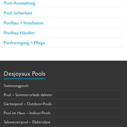
Pool-Ausstattung
Pool-Sicherheit
Poolbau + Installation
Poolbau Händler
Poolreinigung + Pflege
Desjoyaux Pools
Swimmingpools
Pool – Sommerurlaub daheim
Gartenpool – Outdoor-Pools
Pool im Haus – Indoor-Pools
Salzwasserpool – Elektrolyse