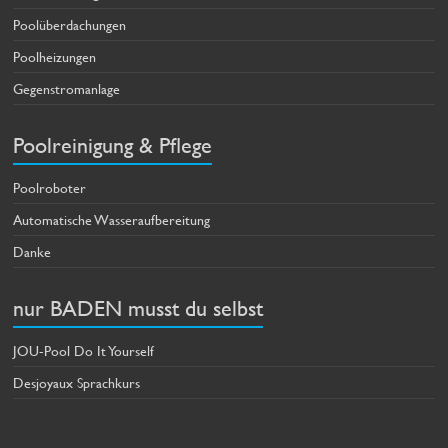
Poolüberdachungen
Poolheizungen
Gegenstromanlage
Poolreinigung & Pflege
Poolroboter
Automatische Wasseraufbereitung
Danke
nur BADEN musst du selbst
JOU-Pool Do It Yourself
Desjoyaux Sprachkurs