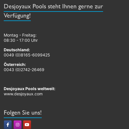
Desjoyaux Pools steht Ihnen gerne zur
Verfügung!
Montag - Freitag:
08:30 - 17:00 Uhr
Deutschland:
0049 (0)8165-6099425
Österreich:
0043 (0)2742-26469
Desjoyaux Pools weltweit:
www.desjoyaux.com
Folgen Sie uns!