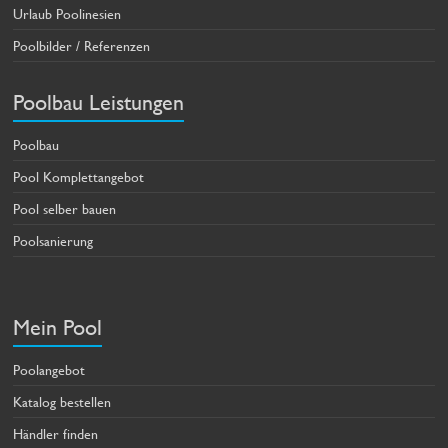
Urlaub Poolinesien
Poolbilder / Referenzen
Poolbau Leistungen
Poolbau
Pool Komplettangebot
Pool selber bauen
Poolsanierung
Mein Pool
Poolangebot
Katalog bestellen
Händler finden