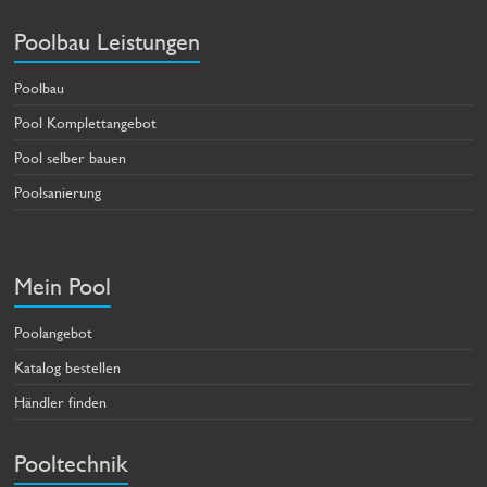
Poolbau Leistungen
Poolbau
Pool Komplettangebot
Pool selber bauen
Poolsanierung
Mein Pool
Poolangebot
Katalog bestellen
Händler finden
Pooltechnik