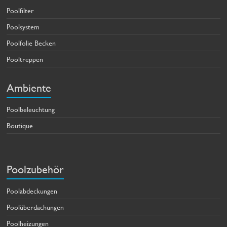
Poolfilter
Poolsystem
Poolfolie Becken
Pooltreppen
Ambiente
Poolbeleuchtung
Boutique
Poolzubehör
Poolabdeckungen
Poolüberdachungen
Poolheizungen