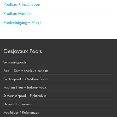
Poolbau + Installation
Poolbau Händler
Poolreinigung + Pflege
Desjoyaux Pools
Swimmingpools
Pool – Sommerurlaub daheim
Gartenpool – Outdoor-Pools
Pool im Haus – Indoor-Pools
Salzwasserpool – Elektrolyse
Urlaub Poolinesien
Poolbilder / Referenzen