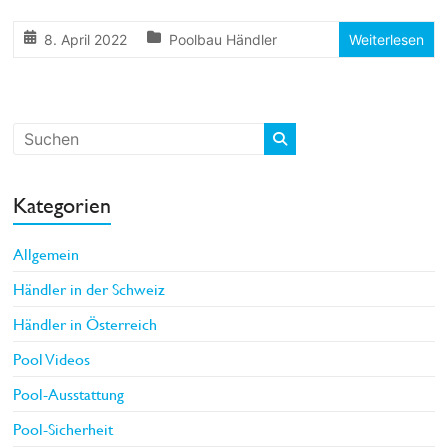
8. April 2022
Poolbau Händler
Weiterlesen
Kategorien
Allgemein
Händler in der Schweiz
Händler in Österreich
Pool Videos
Pool-Ausstattung
Pool-Sicherheit