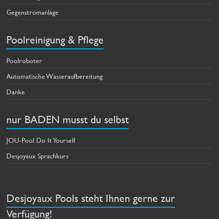
Gegenstromanlage
Poolreinigung & Pflege
Poolroboter
Automatische Wasseraufbereitung
Danke
nur BADEN musst du selbst
JOU-Pool Do It Yourself
Desjoyaux Sprachkurs
Desjoyaux Pools steht Ihnen gerne zur
Verfügung!