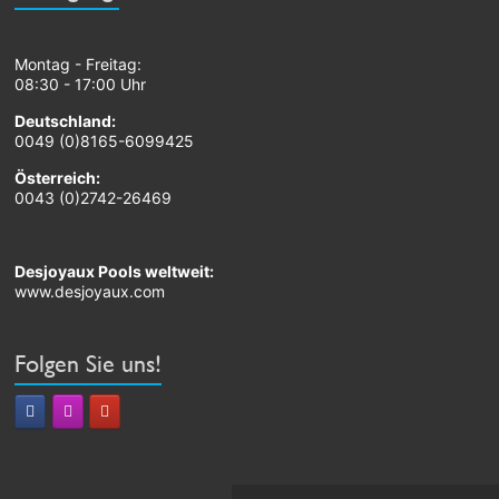
Montag - Freitag:
08:30 - 17:00 Uhr
Deutschland:
0049 (0)8165-6099425
Österreich:
0043 (0)2742-26469
Desjoyaux Pools weltweit:
www.desjoyaux.com
Folgen Sie uns!