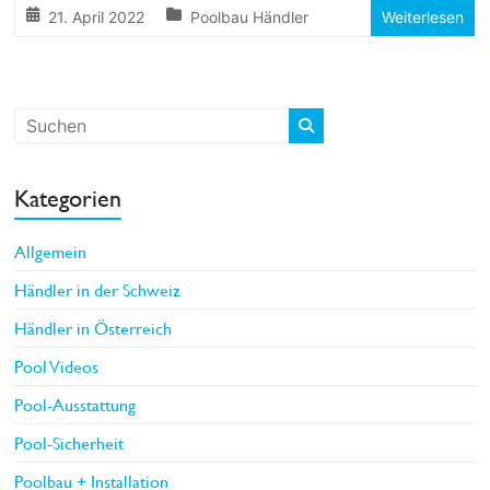
21. April 2022
Poolbau Händler
Weiterlesen
Kategorien
Allgemein
Händler in der Schweiz
Händler in Österreich
Pool Videos
Pool-Ausstattung
Pool-Sicherheit
Poolbau + Installation