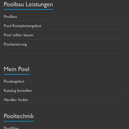
Poolbau Leistungen
Poolbau
Pool Komplettangebot
Pool selber bauen
Poolsanierung
Mein Pool
Poolangebot
Katalog bestellen
Händler finden
Pooltechnik
Poolfilter