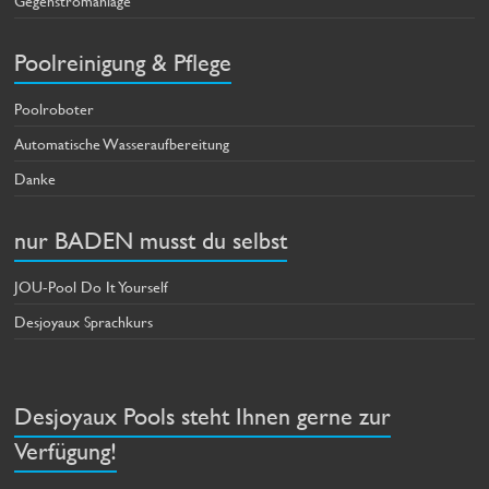
Gegenstromanlage
Poolreinigung & Pflege
Poolroboter
Automatische Wasseraufbereitung
Danke
nur BADEN musst du selbst
JOU-Pool Do It Yourself
Desjoyaux Sprachkurs
Desjoyaux Pools steht Ihnen gerne zur
Verfügung!