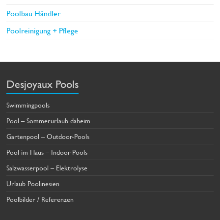
Poolbau Händler
Poolreinigung + Pflege
Desjoyaux Pools
Swimmingpools
Pool – Sommerurlaub daheim
Gartenpool – Outdoor-Pools
Pool im Haus – Indoor-Pools
Salzwasserpool – Elektrolyse
Urlaub Poolinesien
Poolbilder / Referenzen