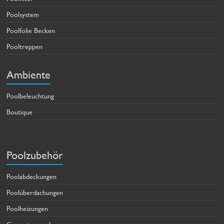
Poolsystem
Poolfolie Becken
Pooltreppen
Ambiente
Poolbeleuchtung
Boutique
Poolzubehör
Poolabdeckungen
Poolüberdachungen
Poolheizungen