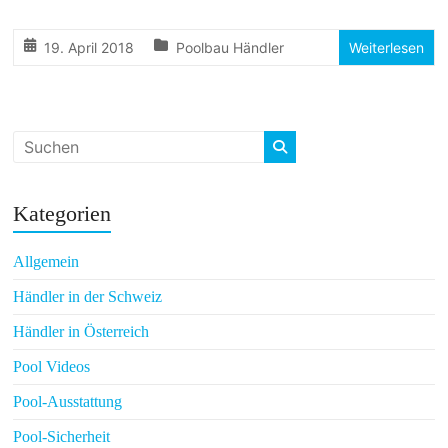
19. April 2018
Poolbau Händler
Weiterlesen
Kategorien
Allgemein
Händler in der Schweiz
Händler in Österreich
Pool Videos
Pool-Ausstattung
Pool-Sicherheit