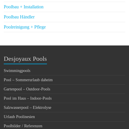
Poolbau + Installation
Poolbau Händler
Poolreinigung + Pflege
Desjoyaux Pools
Swimmingpools
Pool – Sommerurlaub daheim
Gartenpool – Outdoor-Pools
Pool im Haus – Indoor-Pools
Salzwasserpool – Elektrolyse
Urlaub Poolinesien
Poolbilder / Referenzen