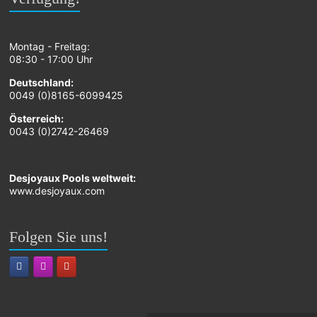
Montag - Freitag:
08:30 - 17:00 Uhr
Deutschland:
0049 (0)8165-6099425
Österreich:
0043 (0)2742-26469
Desjoyaux Pools weltweit:
www.desjoyaux.com
Folgen Sie uns!