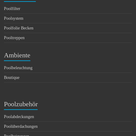
Poolfilter
Poolsystem
Poolfolie Becken
Pooltreppen
Ambiente
Poolbeleuchtung
Boutique
Poolzubehör
Poolabdeckungen
Poolüberdachungen