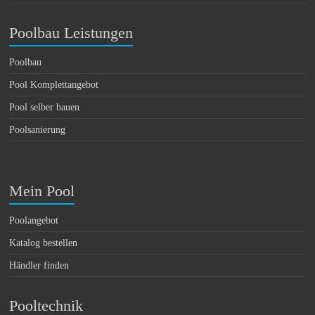
Poolbau Leistungen
Poolbau
Pool Komplettangebot
Pool selber bauen
Poolsanierung
Mein Pool
Poolangebot
Katalog bestellen
Händler finden
Pooltechnik