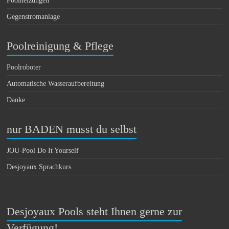
Poolheizungen
Gegenstromanlage
Poolreinigung & Pflege
Poolroboter
Automatische Wasseraufbereitung
Danke
nur BADEN musst du selbst
JOU-Pool Do It Yourself
Desjoyaux Sprachkurs
Desjoyaux Pools steht Ihnen gerne zur
Verfügung!