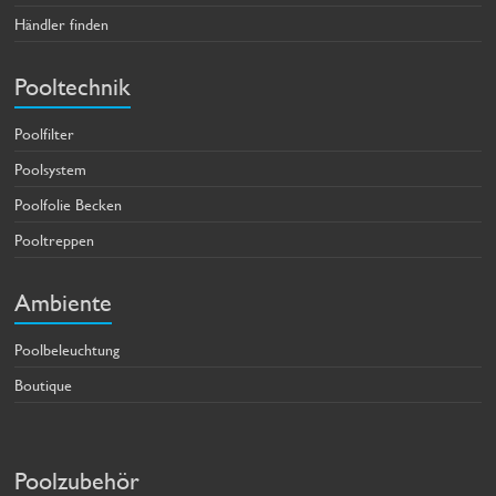
Händler finden
Pooltechnik
Poolfilter
Poolsystem
Poolfolie Becken
Pooltreppen
Ambiente
Poolbeleuchtung
Boutique
Poolzubehör