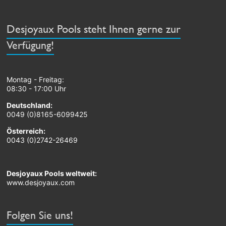
Desjoyaux Pools steht Ihnen gerne zur
Verfügung!
Montag - Freitag:
08:30 - 17:00 Uhr
Deutschland:
0049 (0)8165-6099425
Österreich:
0043 (0)2742-26469
Desjoyaux Pools weltweit:
www.desjoyaux.com
Folgen Sie uns!