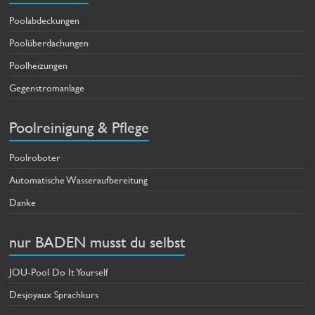
Poolabdeckungen
Poolüberdachungen
Poolheizungen
Gegenstromanlage
Poolreinigung & Pflege
Poolroboter
Automatische Wasseraufbereitung
Danke
nur BADEN musst du selbst
JOU-Pool Do It Yourself
Desjoyaux Sprachkurs