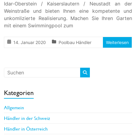
Idar-Oberstein / Kaiserslautern / Neustadt an der
Weinstraße und bieten Ihnen eine kompetente und
unkomlizierte Realisierung. Machen Sie Ihren Garten
mit einem Swimmingpool zum
14. Januar 2020
Poolbau Händler
Weiterlesen
Kategorien
Allgemein
Händler in der Schweiz
Händler in Österreich