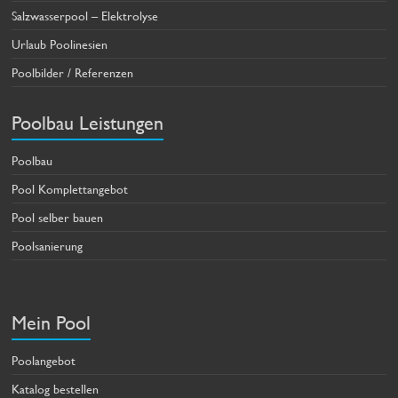
Salzwasserpool – Elektrolyse
Urlaub Poolinesien
Poolbilder / Referenzen
Poolbau Leistungen
Poolbau
Pool Komplettangebot
Pool selber bauen
Poolsanierung
Mein Pool
Poolangebot
Katalog bestellen