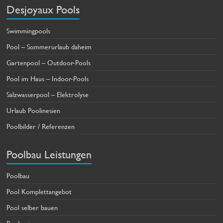
Desjoyaux Pools
Swimmingpools
Pool – Sommerurlaub daheim
Gartenpool – Outdoor-Pools
Pool im Haus – Indoor-Pools
Salzwasserpool – Elektrolyse
Urlaub Poolinesien
Poolbilder / Referenzen
Poolbau Leistungen
Poolbau
Pool Komplettangebot
Pool selber bauen