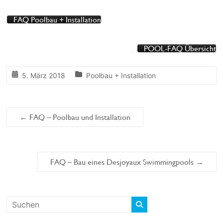
FAQ Poolbau + Installation
POOL-FAQ Übersicht
5. März 2018
Poolbau + Installation
←
FAQ – Poolbau und Installation
FAQ – Bau eines Desjoyaux Swimmingpools
→