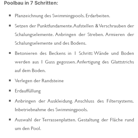
Poolbau in 7 Schritten:
Planzeichnung des Swimmingpools. Erdarbeiten.
Setzen der Punktfundamente. Aufstellen & Verschrauben der
Schalungselemente. Anbringen der Streben. Armieren der
Schalungselemente und des Bodens.
Betonieren des Beckens in 1 Schritt: Wände und Boden
werden aus 1 Guss gegossen. Anfertigung des Glattstrichs
auf dem Boden.
Verlegen der Randsteine
Erdauffüllung
Anbringen der Auskleidung. Anschluss des Filtersystems.
Inbetriebnahme des Swimmingpools.
Auswahl der Terrassenplatten. Gestaltung der Fläche rund
um den Pool.