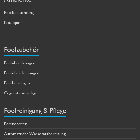
Poolbeleuchtung
Boutique
Poolzubehör
Poolabdeckungen
Poolüberdachungen
Poolheizungen
Gegenstromanlage
Poolreinigung & Pflege
Poolroboter
Automatische Wasseraufbereitung