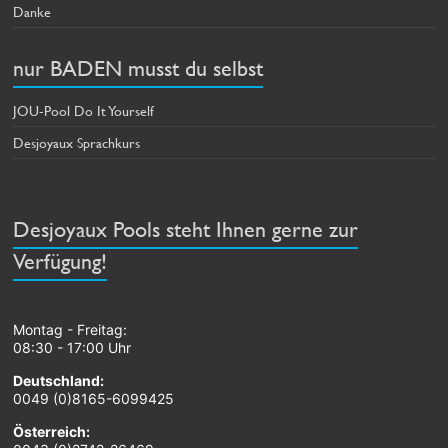
Danke
nur BADEN musst du selbst
JOU-Pool Do It Yourself
Desjoyaux Sprachkurs
Desjoyaux Pools steht Ihnen gerne zur
Verfügung!
Montag - Freitag:
08:30 - 17:00 Uhr
Deutschland:
0049 (0)8165-6099425
Österreich: