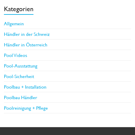
Kategorien
Allgemein
Händler in der Schweiz
Händler in Österreich
Pool Videos
Pool-Ausstattung
Pool-Sicherheit
Poolbau + Installation
Poolbau Händler
Poolreinigung + Pflege