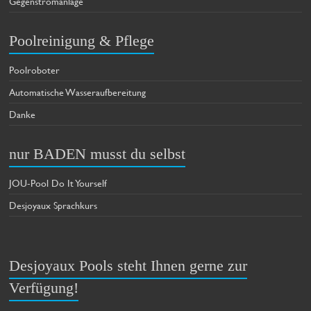
Gegenstromanlage
Poolreinigung & Pflege
Poolroboter
Automatische Wasseraufbereitung
Danke
nur BADEN musst du selbst
JOU-Pool Do It Yourself
Desjoyaux Sprachkurs
Desjoyaux Pools steht Ihnen gerne zur
Verfügung!