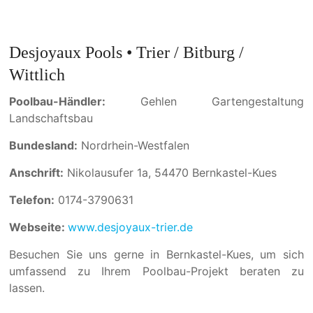
Desjoyaux Pools • Trier / Bitburg /
Wittlich
Poolbau-Händler:
Gehlen Gartengestaltung
Landschaftsbau
Bundesland:
Nordrhein-Westfalen
Anschrift:
Nikolausufer 1a, 54470 Bernkastel-Kues
Telefon:
0174-3790631
Webseite:
www.desjoyaux-trier.de
Besuchen Sie uns gerne in Bernkastel-Kues, um sich
umfassend zu Ihrem Poolbau-Projekt beraten zu
lassen.