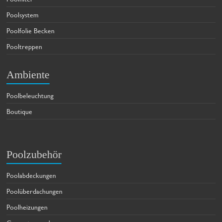
Poolsystem
Poolfolie Becken
Pooltreppen
Ambiente
Poolbeleuchtung
Boutique
Poolzubehör
Poolabdeckungen
Poolüberdachungen
Poolheizungen