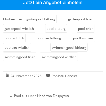
Jetzt ein Angebot einholen!
Markiert in:
gartenpool bitburg
gartenpool trier
gartenpool wittlich
pool bitburg
pool trier
pool wittlich
poolbau bitburg
poolbau trier
poolbau wittlich
swimmingpool bitburg
swimmingpool trier
swimmingpool wittlich
24. November 2025
Poolbau Händler
←
Pool aus einer Hand von Desjoyaux