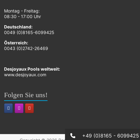
Montag - Freitag:
08:30 - 17:00 Uhr
Deutschland:
0049 (0)8165-6099425
Österreich:
0043 (0)2742-26469
Desjoyaux Pools weltweit:
www.desjoyaux.com
Folgen Sie uns!
+49 (0)8165 - 6099425