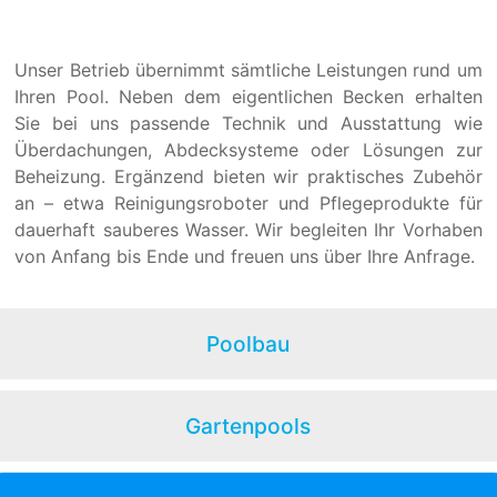
Unser Betrieb übernimmt sämtliche Leistungen rund um
Ihren Pool. Neben dem eigentlichen Becken erhalten
Sie bei uns passende Technik und Ausstattung wie
Überdachungen, Abdecksysteme oder Lösungen zur
Beheizung. Ergänzend bieten wir praktisches Zubehör
an – etwa Reinigungsroboter und Pflegeprodukte für
dauerhaft sauberes Wasser. Wir begleiten Ihr Vorhaben
von Anfang bis Ende und freuen uns über Ihre Anfrage.
Poolbau
Gartenpools