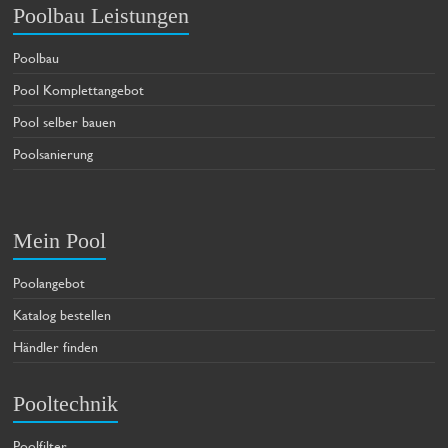
Poolbau Leistungen
Poolbau
Pool Komplettangebot
Pool selber bauen
Poolsanierung
Mein Pool
Poolangebot
Katalog bestellen
Händler finden
Pooltechnik
Poolfilter