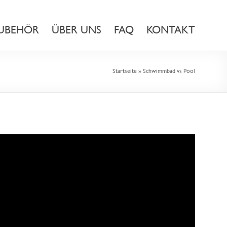
UBEHÖR
ÜBER UNS
FAQ
KONTAKT
Startseite
»
Schwimmbad vs Pool