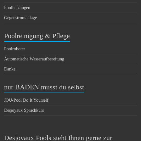
Poolheizungen
Gegenstromanlage
Poolreinigung & Pflege
Poolroboter
Automatische Wasseraufbereitung
Danke
nur BADEN musst du selbst
JOU-Pool Do It Yourself
Desjoyaux Sprachkurs
Desjoyaux Pools steht Ihnen gerne zur