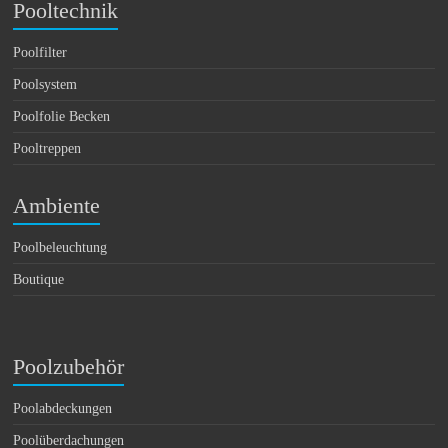
Pooltechnik
Poolfilter
Poolsystem
Poolfolie Becken
Pooltreppen
Ambiente
Poolbeleuchtung
Boutique
Poolzubehör
Poolabdeckungen
Poolüberdachungen