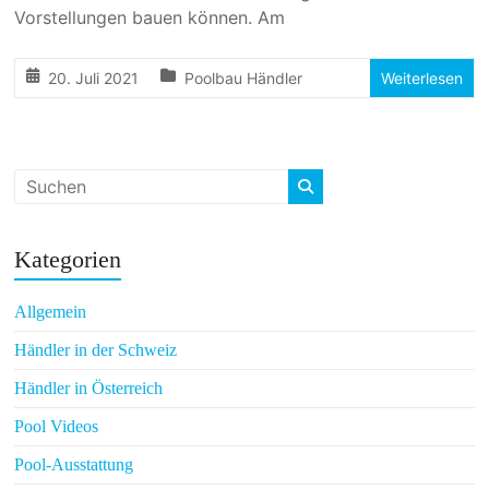
Vorstellungen bauen können. Am
20. Juli 2021
Poolbau Händler
Weiterlesen
Kategorien
Allgemein
Händler in der Schweiz
Händler in Österreich
Pool Videos
Pool-Ausstattung