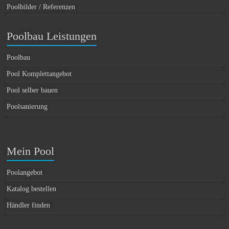
Poolbilder / Referenzen
Poolbau Leistungen
Poolbau
Pool Komplettangebot
Pool selber bauen
Poolsanierung
Mein Pool
Poolangebot
Katalog bestellen
Händler finden