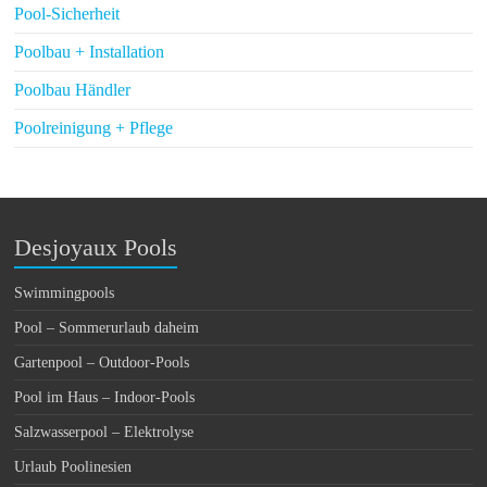
Pool-Sicherheit
Poolbau + Installation
Poolbau Händler
Poolreinigung + Pflege
Desjoyaux Pools
Swimmingpools
Pool – Sommerurlaub daheim
Gartenpool – Outdoor-Pools
Pool im Haus – Indoor-Pools
Salzwasserpool – Elektrolyse
Urlaub Poolinesien