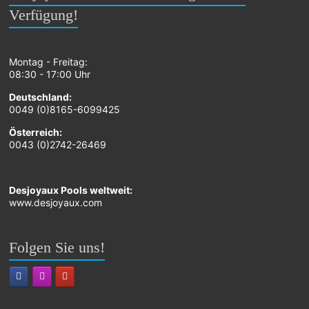
Verfügung!
Montag - Freitag:
08:30 - 17:00 Uhr
Deutschland:
0049 (0)8165-6099425
Österreich:
0043 (0)2742-26469
Desjoyaux Pools weltweit:
www.desjoyaux.com
Folgen Sie uns!