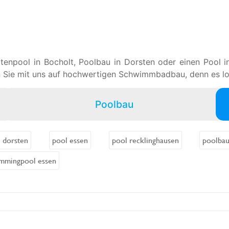
tenpool in Bocholt, Poolbau in Dorsten oder einen Pool 
 Sie mit uns auf hochwertigen Schwimmbadbau, denn es loh
Poolbau
 dorsten
pool essen
pool recklinghausen
poolbau
mmingpool essen