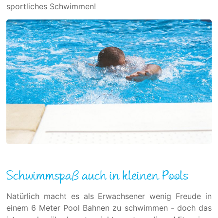
sportliches Schwimmen!
Schwimmspaß auch in kleinen Pools
Natürlich macht es als Erwachsener wenig Freude in
einem 6 Meter Pool Bahnen zu schwimmen - doch das