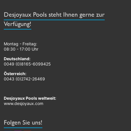
Desjoyaux Pools steht Ihnen gerne zur
Verfügung!
Montag - Freitag:
08:30 - 17:00 Uhr
Deutschland:
0049 (0)8165-6099425
Österreich:
0043 (0)2742-26469
Desjoyaux Pools weltweit:
www.desjoyaux.com
Folgen Sie uns!