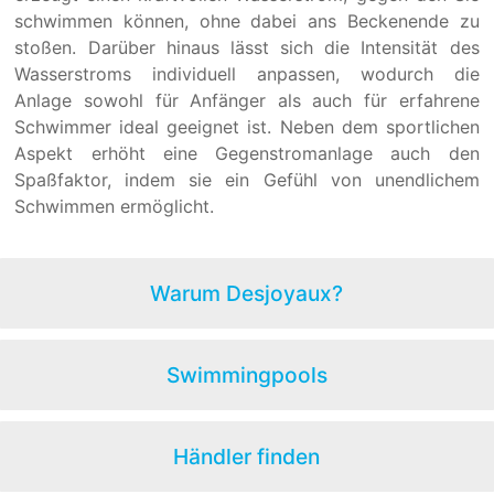
schwimmen können, ohne dabei ans Beckenende zu
stoßen. Darüber hinaus lässt sich die Intensität des
Wasserstroms individuell anpassen, wodurch die
Anlage sowohl für Anfänger als auch für erfahrene
Schwimmer ideal geeignet ist. Neben dem sportlichen
Aspekt erhöht eine Gegenstromanlage auch den
Spaßfaktor, indem sie ein Gefühl von unendlichem
Schwimmen ermöglicht.
Warum Desjoyaux?
Swimmingpools
Händler finden