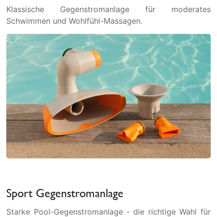
Klassische Gegenstromanlage für moderates
Schwimmen und Wohlfühl-Massagen.
Sport Gegenstromanlage
Starke Pool-Gegenstromanlage - die richtige Wahl für