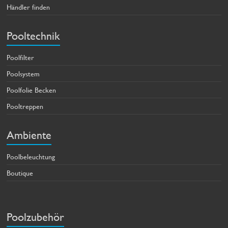
Händler finden
Pooltechnik
Poolfilter
Poolsystem
Poolfolie Becken
Pooltreppen
Ambiente
Poolbeleuchtung
Boutique
Poolzubehör