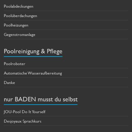
Poolabdeckungen
Poolüberdachungen
Poolheizungen
Gegenstromanlage
Poolreinigung & Pflege
Poolroboter
Automatische Wasseraufbereitung
Danke
nur BADEN musst du selbst
JOU-Pool Do It Yourself
Desjoyaux Sprachkurs