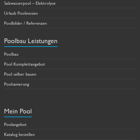
Salzwasserpool – Elektrolyse
Urlaub Poolinesien
Poolbilder / Referenzen
Poolbau Leistungen
Poolbau
Pool Komplettangebot
Pool selber bauen
Poolsanierung
Mein Pool
Poolangebot
Katalog bestellen