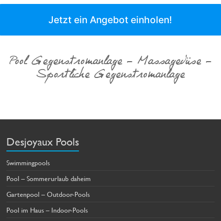
Jetzt ein Angebot einholen!
Pool Gegenstromanlage - Massagedüse -
Sportliche Gegenstromanlage
Desjoyaux Pools
Swimmingpools
Pool – Sommerurlaub daheim
Gartenpool – Outdoor-Pools
Pool im Haus – Indoor-Pools