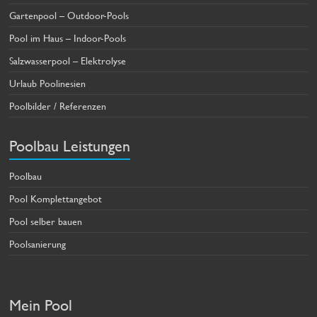
Gartenpool – Outdoor-Pools
Pool im Haus – Indoor-Pools
Salzwasserpool – Elektrolyse
Urlaub Poolinesien
Poolbilder / Referenzen
Poolbau Leistungen
Poolbau
Pool Komplettangebot
Pool selber bauen
Poolsanierung
Mein Pool