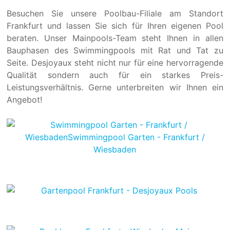
Besuchen Sie unsere Poolbau-Filiale am Standort
Frankfurt und lassen Sie sich für Ihren eigenen Pool
beraten. Unser Mainpools-Team steht Ihnen in allen
Bauphasen des Swimmingpools mit Rat und Tat zu
Seite. Desjoyaux steht nicht nur für eine hervorragende
Qualität sondern auch für ein starkes Preis-
Leistungsverhältnis. Gerne unterbreiten wir Ihnen ein
Angebot!