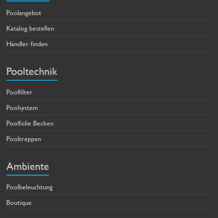
Poolangebot
Katalog bestellen
Händler finden
Pooltechnik
Poolfilter
Poolsystem
Poolfolie Becken
Pooltreppen
Ambiente
Poolbeleuchtung
Boutique