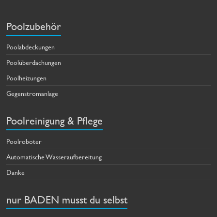
Poolzubehör
Poolabdeckungen
Poolüberdachungen
Poolheizungen
Gegenstromanlage
Poolreinigung & Pflege
Poolroboter
Automatische Wasseraufbereitung
Danke
nur BADEN musst du selbst