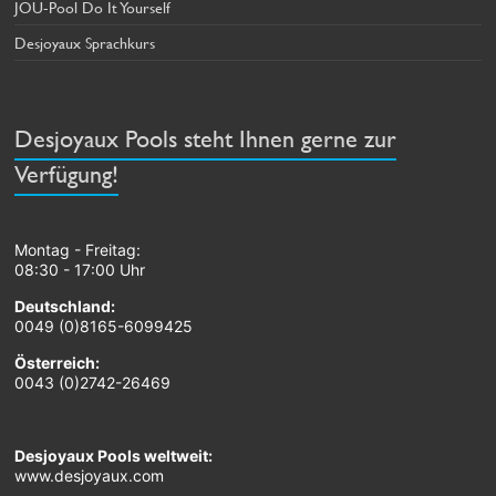
JOU-Pool Do It Yourself
Desjoyaux Sprachkurs
Desjoyaux Pools steht Ihnen gerne zur
Verfügung!
Montag - Freitag:
08:30 - 17:00 Uhr
Deutschland:
0049 (0)8165-6099425
Österreich:
0043 (0)2742-26469
Desjoyaux Pools weltweit:
www.desjoyaux.com