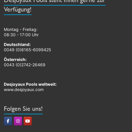
Verfügung!
Montag - Freitag:
08:30 - 17:00 Uhr
Deutschland:
0049 (0)8165-6099425
Österreich:
0043 (0)2742-26469
Desjoyaux Pools weltweit:
www.desjoyaux.com
Folgen Sie uns!