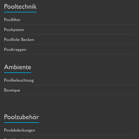
Pooltechnik
Poolfilter
Poolsystem
Poolfolie Becken
Pooltreppen
Ambiente
Poolbeleuchtung
Boutique
Poolzubehör
Poolabdeckungen