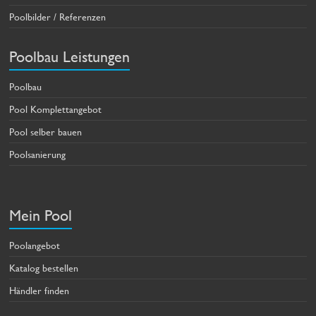
Poolbilder / Referenzen
Poolbau Leistungen
Poolbau
Pool Komplettangebot
Pool selber bauen
Poolsanierung
Mein Pool
Poolangebot
Katalog bestellen
Händler finden