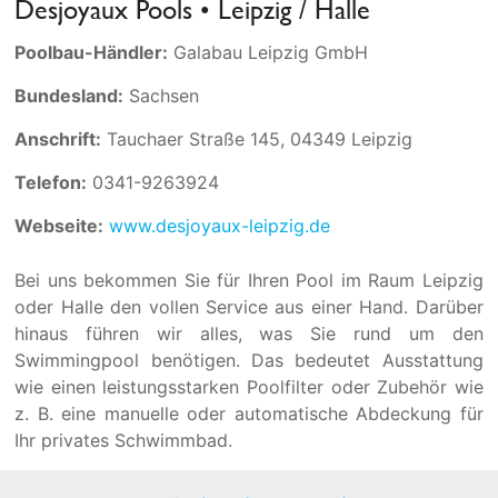
Desjoyaux Pools • Leipzig / Halle
Poolbau-Händler:
Galabau Leipzig GmbH
Bundesland:
Sachsen
Anschrift:
Tauchaer Straße 145, 04349 Leipzig
Telefon:
0341-9263924
Webseite:
www.desjoyaux-leipzig.de
Bei uns bekommen Sie für Ihren Pool im Raum Leipzig
oder Halle den vollen Service aus einer Hand. Darüber
hinaus führen wir alles, was Sie rund um den
Swimmingpool benötigen. Das bedeutet Ausstattung
wie einen leistungsstarken Poolfilter oder Zubehör wie
z. B. eine manuelle oder automatische Abdeckung für
Ihr privates Schwimmbad.