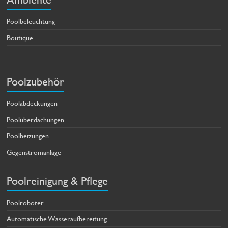
Poolbeleuchtung
Boutique
Poolzubehör
Poolabdeckungen
Poolüberdachungen
Poolheizungen
Gegenstromanlage
Poolreinigung & Pflege
Poolroboter
Automatische Wasseraufbereitung