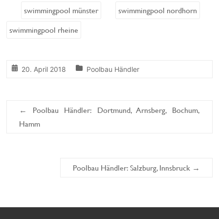
swimmingpool münster
swimmingpool nordhorn
swimmingpool rheine
20. April 2018
Poolbau Händler
←
Poolbau Händler: Dortmund, Arnsberg, Bochum,
Hamm
Poolbau Händler: Salzburg, Innsbruck
→