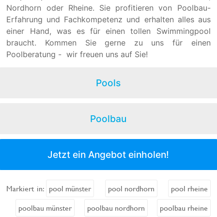
Nordhorn oder Rheine. Sie profitieren von Poolbau-
Erfahrung und Fachkompetenz und erhalten alles aus
einer Hand, was es für einen tollen Swimmingpool
braucht. Kommen Sie gerne zu uns für einen
Poolberatung - wir freuen uns auf Sie!
Pools
Poolbau
Jetzt ein Angebot einholen!
Markiert in:
pool münster
pool nordhorn
pool rheine
poolbau münster
poolbau nordhorn
poolbau rheine