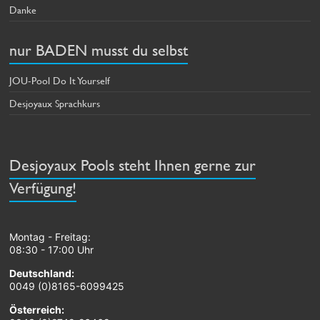
Danke
nur BADEN musst du selbst
JOU-Pool Do It Yourself
Desjoyaux Sprachkurs
Desjoyaux Pools steht Ihnen gerne zur
Verfügung!
Montag - Freitag:
08:30 - 17:00 Uhr
Deutschland:
0049 (0)8165-6099425
Österreich: