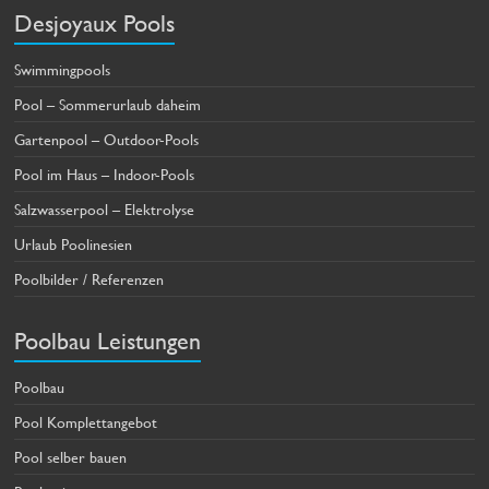
Desjoyaux Pools
Swimmingpools
Pool – Sommerurlaub daheim
Gartenpool – Outdoor-Pools
Pool im Haus – Indoor-Pools
Salzwasserpool – Elektrolyse
Urlaub Poolinesien
Poolbilder / Referenzen
Poolbau Leistungen
Poolbau
Pool Komplettangebot
Pool selber bauen