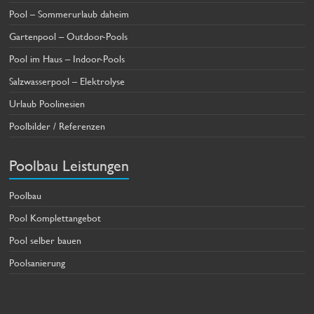
Pool – Sommerurlaub daheim
Gartenpool – Outdoor-Pools
Pool im Haus – Indoor-Pools
Salzwasserpool – Elektrolyse
Urlaub Poolinesien
Poolbilder / Referenzen
Poolbau Leistungen
Poolbau
Pool Komplettangebot
Pool selber bauen
Poolsanierung