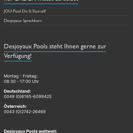
JOU-Pool Do It Yourself
Desjoyaux Sprachkurs
Desjoyaux Pools steht Ihnen gerne zur
Verfügung!
Montag - Freitag:
08:30 - 17:00 Uhr
Deutschland:
0049 (0)8165-6099425
Österreich:
0043 (0)2742-26469
Desjoyaux Pools weltweit: