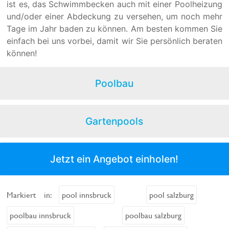
ist es, das Schwimmbecken auch mit einer Poolheizung
und/oder einer Abdeckung zu versehen, um noch mehr
Tage im Jahr baden zu können. Am besten kommen Sie
einfach bei uns vorbei, damit wir Sie persönlich beraten
können!
Poolbau
Gartenpools
Jetzt ein Angebot einholen!
Markiert in:
pool innsbruck
pool salzburg
poolbau innsbruck
poolbau salzburg