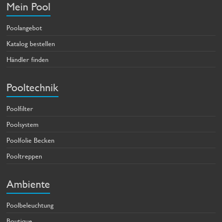
Mein Pool
Poolangebot
Katalog bestellen
Händler finden
Pooltechnik
Poolfilter
Poolsystem
Poolfolie Becken
Pooltreppen
Ambiente
Poolbeleuchtung
Boutique