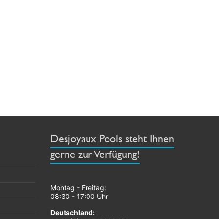
Desjoyaux Pools steht Ihnen
gerne zur Verfügung!
Montag - Freitag:
08:30 - 17:00 Uhr
Deutschland: