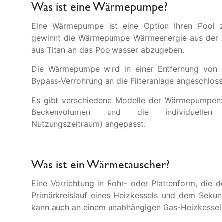
Was ist eine Wärmepumpe?
Eine Wärmepumpe ist eine Option Ihren Pool z
gewinnt die Wärmepumpe Wärmeenergie aus der Au
aus Titan an das Poolwasser abzugeben.
Die Wärmepumpe wird in einer Entfernung von 
Bypass-Verrohrung an die Filteranlage angeschloss
Es gibt verschiedene Modelle der Wärmepumpen:
Beckenvolumen und die individuellen K
Nutzungszeitraum) angepasst.
Was ist ein Wärmetauscher?
Eine Vorrichtung in Rohr- oder Plattenform, di
Primärkreislauf eines Heizkessels und dem Sekun
kann auch an einem unabhängigen Gas-Heizkessel in